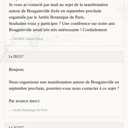
Je vous ai contacté par mail au sujet de la manifestation
autour de Bougainville fixée en septembre prochain
organisée par le Jardin Botanique de Paris.
Souhaitez-vous y participer ? Une conférence sur notre ami
Bougainville serait très très intéressante ! Cordialement
MOREL Marie-Pierre
Le 28/2/17
Bonjour,
Nous organisons une manifestation autour de Bougainville en
septembre prochain, pourriez-vous nous contacter à ce sujet ?
Par avance merci
Jardin Botanique de Paris
Le 21/2/17