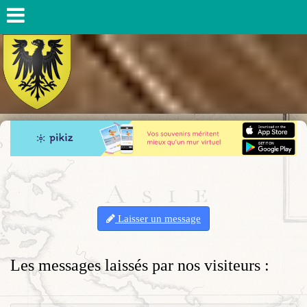
Laisser un message
Les messages laissés par nos visiteurs :